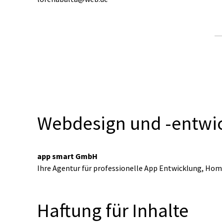
Webdesign und -entwi
app smart GmbH
Ihre Agentur für professionelle App Entwicklung, H
Haftung für Inhalte