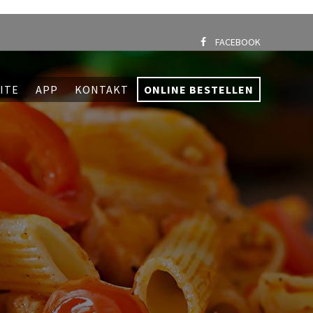
FACEBOOK
ITE
APP
KONTAKT
ONLINE BESTELLEN