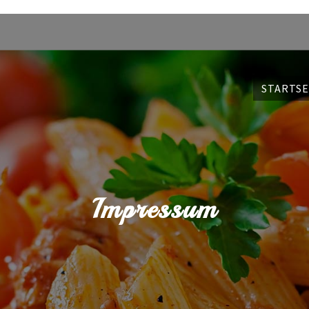
STARTSE
Impressum