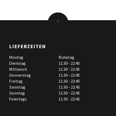
LIEFERZEITEN
Montag
Ruhetag
Dienstag
11:30 - 22:45
Mittwoch
11:30 - 22:45
Donnerstag
11:30 - 22:45
Freitag
11:30 - 22:45
Samstag
11:30 - 22:45
Sonntag
11:30 - 22:45
Feiertags
11:30 - 22:45