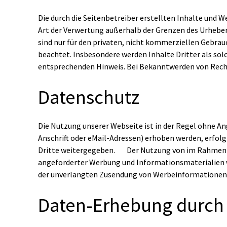
Die durch die Seitenbetreiber erstellten Inhalte und W
Art der Verwertung außerhalb der Grenzen des Urheberr
sind nur für den privaten, nicht kommerziellen Gebrauc
beachtet. Insbesondere werden Inhalte Dritter als so
entsprechenden Hinweis. Bei Bekanntwerden von Rech
Datenschutz
Die Nutzung unserer Webseite ist in der Regel ohne 
Anschrift oder eMail-Adressen) erhoben werden, erfolgt
Dritte weitergegeben. Der Nutzung von im Rahmen de
angeforderter Werbung und Informationsmaterialien wir
der unverlangten Zusendung von Werbeinformationen,
Daten-Erhebung durch 